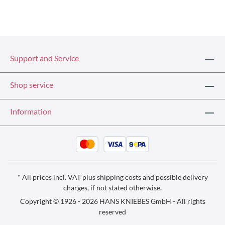
Support and Service
Shop service
Information
* All prices incl. VAT plus
shipping costs
and possible delivery
charges, if not stated otherwise.
Copyright © 1926 - 2026 HANS KNIEBES GmbH - All rights
reserved