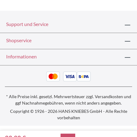
Support und Service
Shopservice
Informationen
* Alle Preise inkl. gesetzl. Mehrwertsteuer zzgl.
Versandkosten und
ggf
Nachnahmegebühren, wenn nicht anders angegeben.
Copyright © 1926 - 2026 HANS KNIEBES GmbH - Alle Rechte
vorbehalten