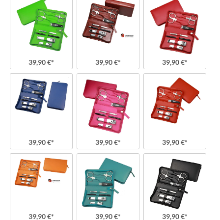
39,90 €*
39,90 €*
39,90 €*
39,90 €*
39,90 €*
39,90 €*
39,90 €*
39,90 €*
39,90 €*