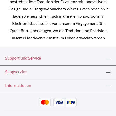
bestrebt, diese Tradition der Exzellenz mit innovativem
Design und außergewöhnlichem Wert zu verbinden. Wir
laden Sie herzlich ein, sich in unserem Showroom in
Rheinbreitbach selbst von unserem Engagement für
Qualität zu überzeugen, wo die Tradition und Präzision
unserer Handwerkskunst zum Leben erweckt werden.
Support und Service
Shopservice
Informationen