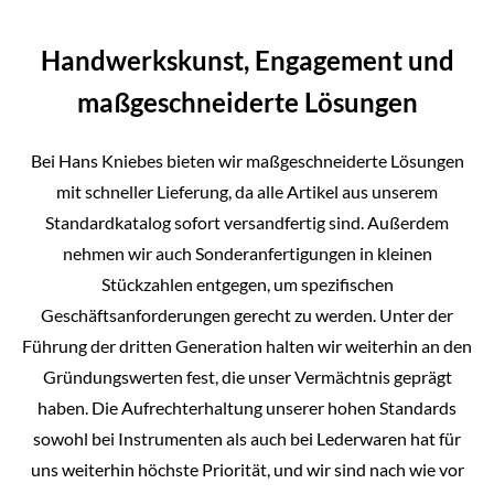
Handwerkskunst, Engagement und
maßgeschneiderte Lösungen
Bei Hans Kniebes bieten wir maßgeschneiderte Lösungen
mit schneller Lieferung, da alle Artikel aus unserem
Standardkatalog sofort versandfertig sind. Außerdem
nehmen wir auch Sonderanfertigungen in kleinen
Stückzahlen entgegen, um spezifischen
Geschäftsanforderungen gerecht zu werden. Unter der
Führung der dritten Generation halten wir weiterhin an den
Gründungswerten fest, die unser Vermächtnis geprägt
haben. Die Aufrechterhaltung unserer hohen Standards
sowohl bei Instrumenten als auch bei Lederwaren hat für
uns weiterhin höchste Priorität, und wir sind nach wie vor