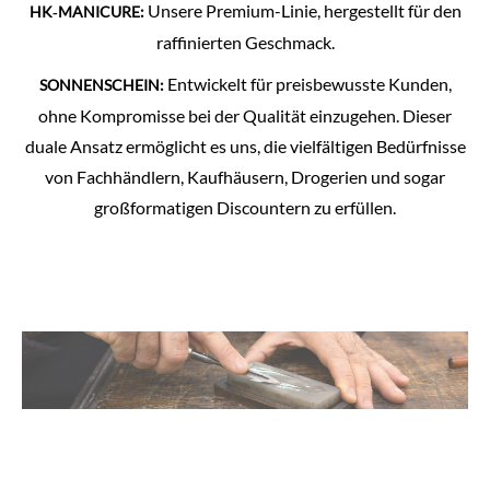
Unsere Premium-Linie, hergestellt für den
HK‑MANICURE:
raffinierten Geschmack.
Entwickelt für preisbewusste Kunden,
SONNENSCHEIN:
ohne Kompromisse bei der Qualität einzugehen. Dieser
duale Ansatz ermöglicht es uns, die vielfältigen Bedürfnisse
von Fachhändlern, Kaufhäusern, Drogerien und sogar
großformatigen Discountern zu erfüllen.