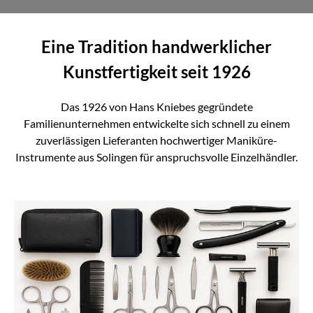
Eine Tradition handwerklicher
Kunstfertigkeit seit 1926
Das 1926 von Hans Kniebes gegründete
Familienunternehmen entwickelte sich schnell zu einem
zuverlässigen Lieferanten hochwertiger Maniküre-
Instrumente aus Solingen für anspruchsvolle Einzelhändler.