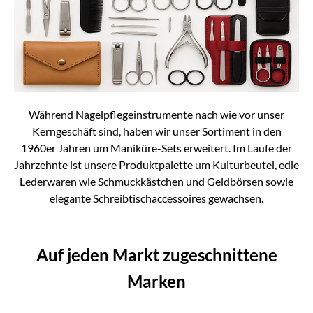
Während Nagelpflegeinstrumente nach wie vor unser
Kerngeschäft sind, haben wir unser Sortiment in den
1960er Jahren um Maniküre-Sets erweitert. Im Laufe der
Jahrzehnte ist unsere Produktpalette um Kulturbeutel, edle
Lederwaren wie Schmuckkästchen und Geldbörsen sowie
elegante Schreibtischaccessoires gewachsen.
Auf jeden Markt zugeschnittene
Marken