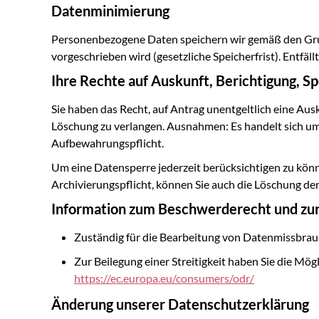
Datenminimierung
Personenbezogene Daten speichern wir gemäß den Grun
vorgeschrieben wird (gesetzliche Speicherfrist). Entfäl
Ihre Rechte auf Auskunft, Berichtigung, 
Sie haben das Recht, auf Antrag unentgeltlich eine Au
Löschung zu verlangen. Ausnahmen: Es handelt sich um
Aufbewahrungspflicht.
Um eine Datensperre jederzeit berücksichtigen zu können
Archivierungspflicht, können Sie auch die Löschung der
Information zum Beschwerderecht und zur 
Zuständig für die Bearbeitung von Datenmissbra
Zur Beilegung einer Streitigkeit haben Sie die Mögl
https://ec.europa.eu/consumers/odr/
Änderung unserer Datenschutzerklärung