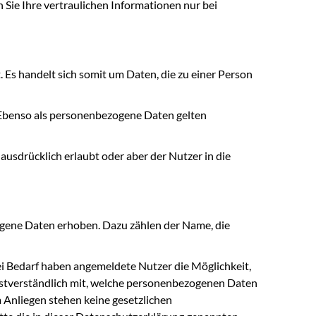
n Sie Ihre vertraulichen Informationen nur bei
. Es handelt sich somit um Daten, die zu einer Person
Ebenso als personenbezogene Daten gelten
usdrücklich erlaubt oder aber der Nutzer in die
ogene Daten erhoben. Dazu zählen der Name, die
ei Bedarf haben angemeldete Nutzer die Möglichkeit,
lbstverständlich mit, welche personenbezogenen Daten
 Anliegen stehen keine gesetzlichen