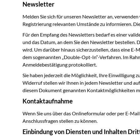
Newsletter
Melden Sie sich für unseren Newsletter an, verwenden w
Registrierung relevanten Umstände zu informieren. Dies
Für den Empfang des Newsletters bedarf es einer valid
und das Datum, an dem Sie den Newsletter bestellen. D
wird. Um darüber hinaus sicherzustellen, dass eine E-M
dem sogenannten „Double-Opt-In“-Verfahren. Im Rahmen
Anmeldebestätigung protokolliert.
Sie haben jederzeit die Möglichkeit, Ihre Einwilligung
Widerruf stellen wir Ihnen in jedem Newsletter und au
diesem Dokument genannten Kontaktmöglichkeiten mi
Kontaktaufnahme
Wenn Sie uns über das Onlineformular oder per E-Mail
Anschlussfragen stellen zu können.
Einbindung von Diensten und Inhalten Drit