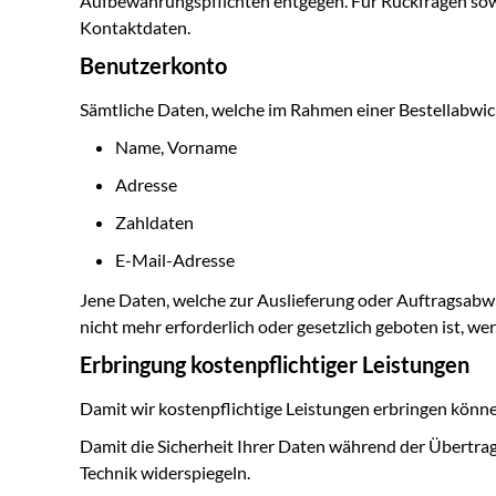
Aufbewahrungspflichten entgegen. Für Rückfragen sowi
Kontaktdaten.
Benutzerkonto
Sämtliche Daten, welche im Rahmen einer Bestellabwi
Name, Vorname
Adresse
Zahldaten
E-Mail-Adresse
Jene Daten, welche zur Auslieferung oder Auftragsabw
nicht mehr erforderlich oder gesetzlich geboten ist, we
Erbringung kostenpflichtiger Leistungen
Damit wir kostenpflichtige Leistungen erbringen können
Damit die Sicherheit Ihrer Daten während der Übertrag
Technik widerspiegeln.