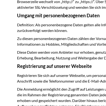
Browserzeile wechselt von „http://“ zu „https://“. Über
aktivierter SSL-Verschlüsselung und wenden Sie sich im
Umgang mit personenbezogenen Daten
Definition: Als personenbezogene Daten gelten alle Info
zurückverfolgt werden können.
Zu diesen personenbezogenen Daten zählen der Vorna
Informationen zu Hobbies, Mitgliedschaften und Vorlie
Diese Daten werden vom Anbieter nur erhoben, genutzt 
Erhebung, Bearbeitung, Nutzung und Weitergabe der Da
Registrierung auf unserer Webseite
Registrieren Sie sich auf unserer Webseite, um perso
Anschrift sowie die Telefonnummer und die E-Mail-Ad
Die Anmeldung ermöglicht den Zugriff auf Leistungen u
die im Rahmen der Registrierung genannten Daten jede
erhoben und gespeichert wurden. Darüber hinaus berich