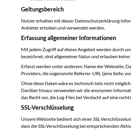
Geltungsbereich
Nutzer erhalten mit dieser Datenschutzerklärung Inf
Anbieter erhoben und verwendet werden.
Erfassung allgemeiner Informationen
Mit jedem Zugriff auf dieses Angebot werden durch uns
bezeichnet, sind allgemeiner Natur und erlauben keine 
Erfasst werden unter anderem: Name der Webseite, D
Providers, die sogenannte Referrer-URL (jene Seite, vo
Ohne diese Daten wäre es technisch teils nicht möglich
Darüber hinaus verwenden wir die anonymen Informatio
das Recht vor, die Log-Files bei Verdacht auf eine rec
SSL-Verschlüsselung
Unsere Webseite bedient sich einer SSL-Verschlüsselung
dass die SSL-Verschlüsselung bei entsprechenden Aktivitä