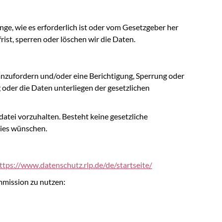
, wie es erforderlich ist oder vom Gesetzgeber her
rist, sperren oder löschen wir die Daten.
anzufordern und/oder eine Berichtigung, Sperrung oder
oder die Daten unterliegen der gesetzlichen
datei vorzuhalten. Besteht keine gesetzliche
dies wünschen.
ttps://www.datenschutz.rlp.de/de/startseite/
mmission
zu nutzen: