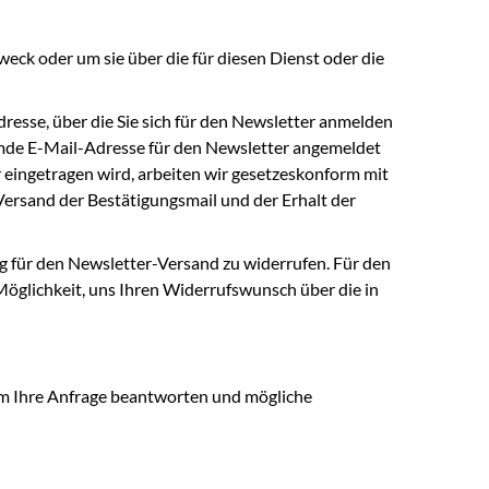
eck oder um sie über die für diesen Dienst oder die
resse, über die Sie sich für den Newsletter anmelden
remde E-Mail-Adresse für den Newsletter angemeldet
r eingetragen wird, arbeiten wir gesetzeskonform mit
ersand der Bestätigungsmail und der Erhalt der
ng für den Newsletter-Versand zu widerrufen. Für den
Möglichkeit, uns Ihren Widerrufswunsch über die in
um Ihre Anfrage beantworten und mögliche