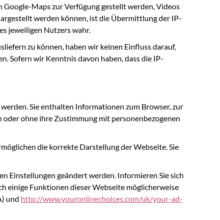
on Google-Maps zur Verfügung gestellt werden, Videos
rgestellt werden können, ist die Übermittlung der IP-
es jeweiligen Nutzers wahr.
liefern zu können, haben wir keinen Einfluss darauf,
n. Sofern wir Kenntnis davon haben, dass die IP-
 werden. Sie enthalten Informationen zum Browser, zur
ben oder ohne ihre Zustimmung mit personenbezogenen
ermöglichen die korrekte Darstellung der Webseite. Sie
n Einstellungen geändert werden. Informieren Sie sich
urch einige Funktionen dieser Webseite möglicherweise
) und
http://www.youronlinechoices.com/uk/your-ad-