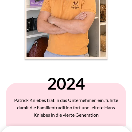
2024
Patrick Kniebes trat in das Unternehmen ein, führte
damit die Familientradition fort und leitete Hans
Kniebes in die vierte Generation