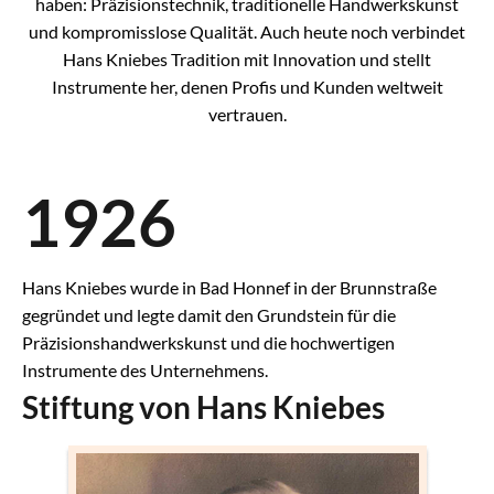
haben: Präzisionstechnik, traditionelle Handwerkskunst
und kompromisslose Qualität. Auch heute noch verbindet
Hans Kniebes Tradition mit Innovation und stellt
Instrumente her, denen Profis und Kunden weltweit
vertrauen.
1926
Hans Kniebes wurde in Bad Honnef in der Brunnstraße
gegründet und legte damit den Grundstein für die
Präzisionshandwerkskunst und die hochwertigen
Instrumente des Unternehmens.
Stiftung von Hans Kniebes