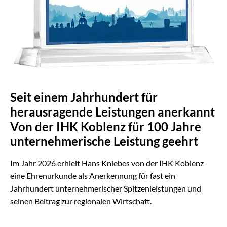
Seit einem Jahrhundert für
herausragende Leistungen anerkannt
Von der IHK Koblenz für 100 Jahre
unternehmerische Leistung geehrt
Im Jahr 2026 erhielt Hans Kniebes von der IHK Koblenz
eine Ehrenurkunde als Anerkennung für fast ein
Jahrhundert unternehmerischer Spitzenleistungen und
seinen Beitrag zur regionalen Wirtschaft.