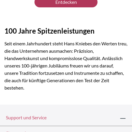
Entdecken
100 Jahre Spitzenleistungen
Seit einem Jahrhundert steht Hans Kniebes den Werten treu,
die das Unternehmen ausmachen: Präzision,
Handwerkskunst und kompromisslose Qualität. Anlässlich
unseres 100-jährigen Jubiläums freuen wir uns darauf,
unsere Tradition fortzusetzen und Instrumente zu schaffen,
die auch für künftige Generationen den Test der Zeit
bestehen.
Support und Service