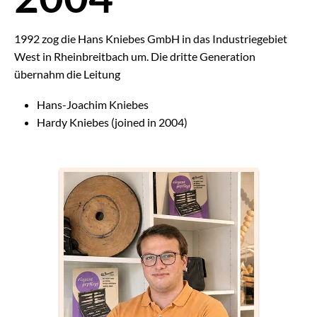
1992 zog die Hans Kniebes GmbH in das Industriegebiet
West in Rheinbreitbach um. Die dritte Generation
übernahm die Leitung
Hans-Joachim Kniebes
Hardy Kniebes (joined in 2004)