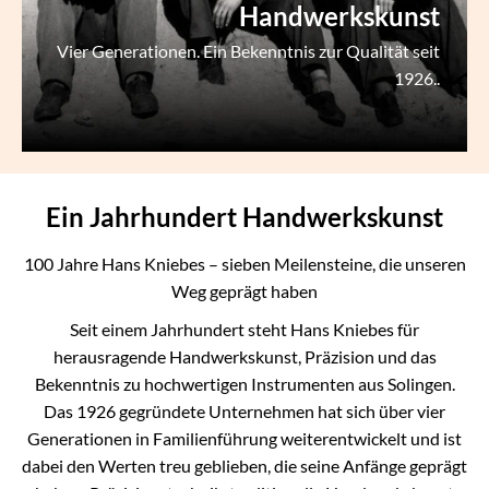
Handwerkskunst
Vier Generationen. Ein Bekenntnis zur Qualität seit
1926..
Ein Jahrhundert Handwerkskunst
100 Jahre Hans Kniebes – sieben Meilensteine, die unseren
Weg geprägt haben
Seit einem Jahrhundert steht Hans Kniebes für
herausragende Handwerkskunst, Präzision und das
Bekenntnis zu hochwertigen Instrumenten aus Solingen.
Das 1926 gegründete Unternehmen hat sich über vier
Generationen in Familienführung weiterentwickelt und ist
dabei den Werten treu geblieben, die seine Anfänge geprägt