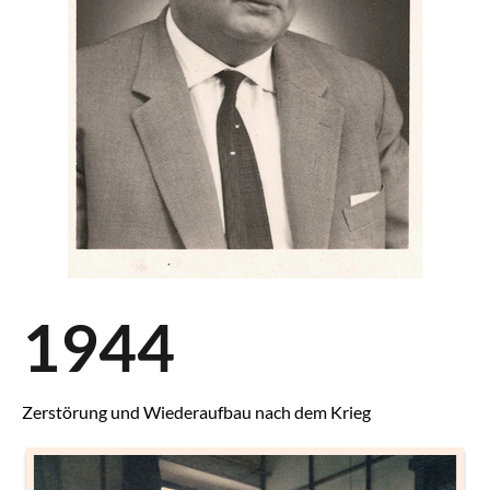
1944
Zerstörung und Wiederaufbau nach dem Krieg