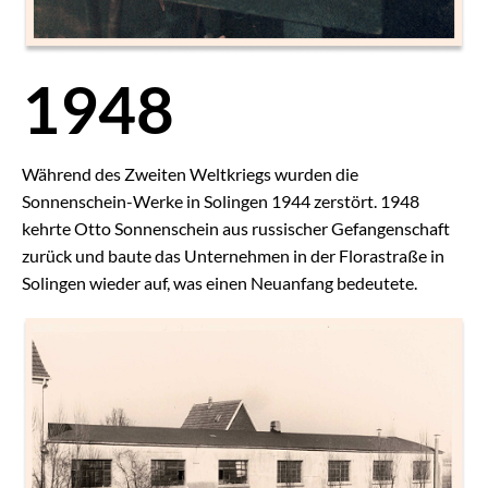
1948
Während des Zweiten Weltkriegs wurden die
Sonnenschein-Werke in Solingen 1944 zerstört. 1948
kehrte Otto Sonnenschein aus russischer Gefangenschaft
zurück und baute das Unternehmen in der Florastraße in
Solingen wieder auf, was einen Neuanfang bedeutete.