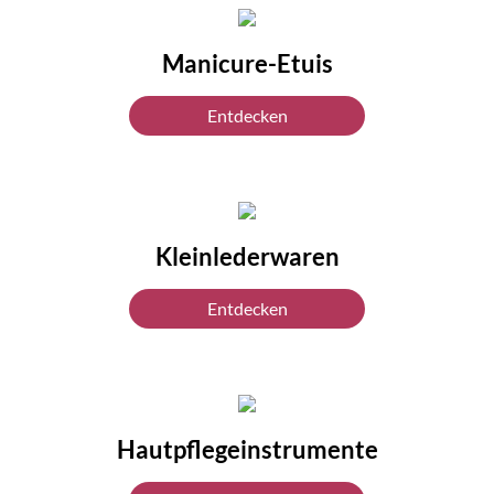
Manicure-Etuis
Entdecken
Kleinlederwaren
Entdecken
Hautpflegeinstrumente