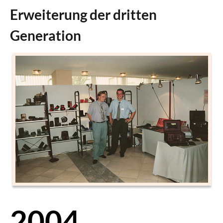
Erweiterung der dritten
Generation
2004