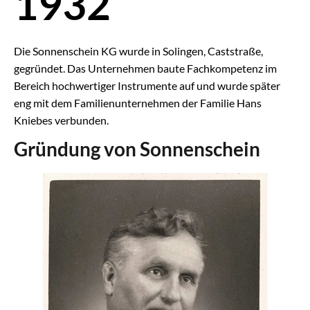
1932
Die Sonnenschein KG wurde in Solingen, Caststraße,
gegründet. Das Unternehmen baute Fachkompetenz im
Bereich hochwertiger Instrumente auf und wurde später
eng mit dem Familienunternehmen der Familie Hans
Kniebes verbunden.
Gründung von Sonnenschein