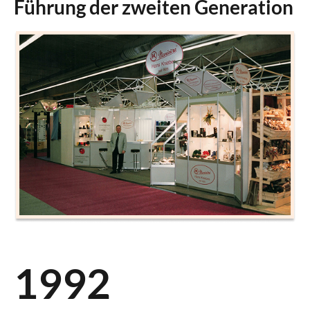
Führung der zweiten Generation
1992