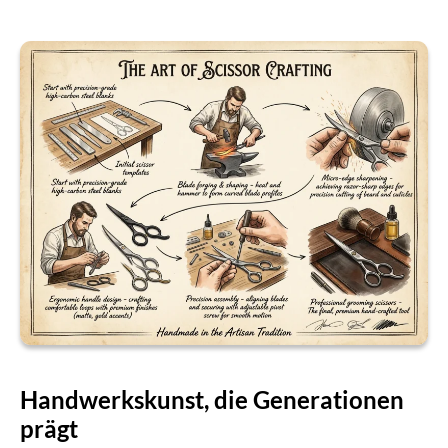
Handwerkskunst, die Generationen
prägt