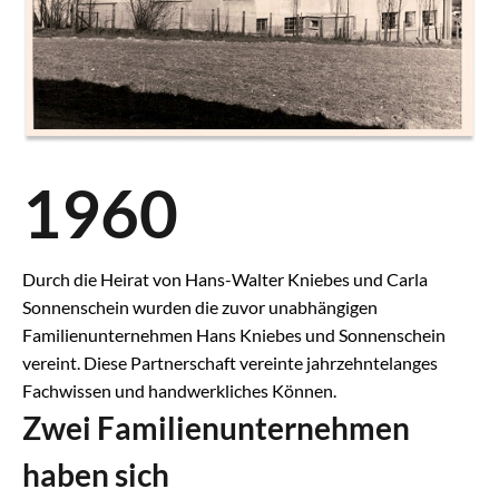
1960
Durch die Heirat von Hans-Walter Kniebes und Carla
Sonnenschein wurden die zuvor unabhängigen
Familienunternehmen Hans Kniebes und Sonnenschein
vereint. Diese Partnerschaft vereinte jahrzehntelanges
Fachwissen und handwerkliches Können.
Zwei Familienunternehmen
haben sich