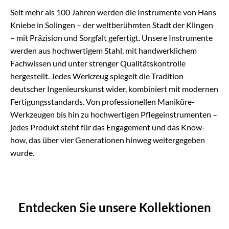
Seit mehr als 100 Jahren werden die Instrumente von Hans
Kniebe in Solingen – der weltberühmten Stadt der Klingen
– mit Präzision und Sorgfalt gefertigt. Unsere Instrumente
werden aus hochwertigem Stahl, mit handwerklichem
Fachwissen und unter strenger Qualitätskontrolle
hergestellt. Jedes Werkzeug spiegelt die Tradition
deutscher Ingenieurskunst wider, kombiniert mit modernen
Fertigungsstandards. Von professionellen Maniküre-
Werkzeugen bis hin zu hochwertigen Pflegeinstrumenten –
jedes Produkt steht für das Engagement und das Know-
how, das über vier Generationen hinweg weitergegeben
wurde.
Entdecken Sie unsere Kollektionen