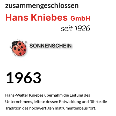
zusammengeschlossen
1963
Hans-Walter Kniebes übernahm die Leitung des
Unternehmens, leitete dessen Entwicklung und führte die
Tradition des hochwertigen Instrumentenbaus fort.