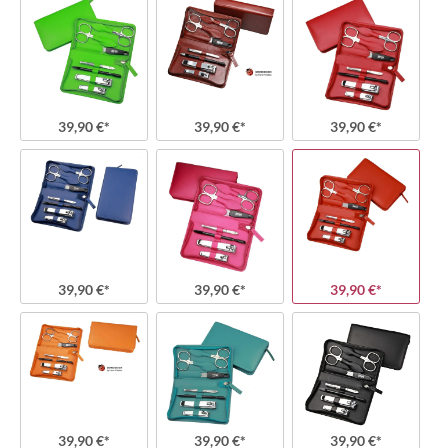
39,90 €*
39,90 €*
39,90 €*
39,90 €*
39,90 €*
39,90 €*
39,90 €*
39,90 €*
39,90 €*