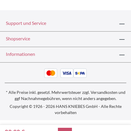
Support und Service
Shopservice
Informationen
* Alle Preise inkl. gesetzl. Mehrwertsteuer zzgl.
Versandkosten und
ggf
Nachnahmegebühren, wenn nicht anders angegeben.
Copyright © 1926 - 2026 HANS KNIEBES GmbH - Alle Rechte
vorbehalten