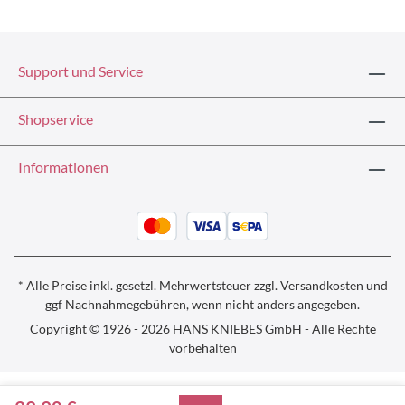
Support und Service
Shopservice
Informationen
* Alle Preise inkl. gesetzl. Mehrwertsteuer zzgl.
Versandkosten und
ggf
Nachnahmegebühren, wenn nicht anders angegeben.
Copyright © 1926 - 2026 HANS KNIEBES GmbH - Alle Rechte
vorbehalten