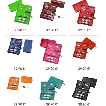
39,90 €*
39,90 €*
39,90 €*
39,90 €*
39,90 €*
39,90 €*
39,90 €*
39,90 €*
39,90 €*