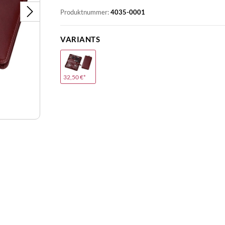
Produktnummer:
4035-0001
VARIANTS
32,50 €*