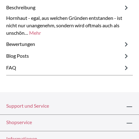
Beschreibung
Hornhaut - egal, aus welchen Gründen entstanden - ist
nicht nur unangenehm, sondern wird oftmals auch als
unschön…
Mehr
Bewertungen
Blog Posts
FAQ
Support und Service
Shopservice
Informationen