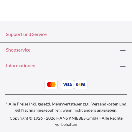
Support und Service
Shopservice
Informationen
* Alle Preise inkl. gesetzl. Mehrwertsteuer zzgl.
Versandkosten und
ggf
Nachnahmegebühren, wenn nicht anders angegeben.
Copyright © 1926 - 2026 HANS KNIEBES GmbH - Alle Rechte
vorbehalten