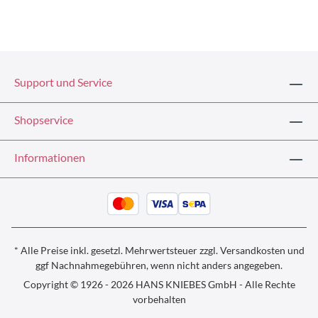
Support und Service
Shopservice
Informationen
* Alle Preise inkl. gesetzl. Mehrwertsteuer zzgl.
Versandkosten und
ggf
Nachnahmegebühren, wenn nicht anders angegeben.
Copyright © 1926 - 2026 HANS KNIEBES GmbH - Alle Rechte
vorbehalten