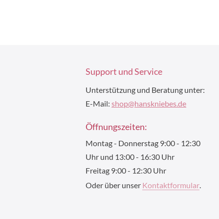
Support und Service
Unterstützung und Beratung unter:
E-Mail:
shop@hanskniebes.de
Öffnungszeiten:
Montag - Donnerstag 9:00 - 12:30
Uhr und 13:00 - 16:30 Uhr
Freitag 9:00 - 12:30 Uhr
Oder über unser
Kontaktformular
.