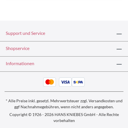
Support und Service
Shopservice
Informationen
* Alle Preise inkl. gesetzl. Mehrwertsteuer zzgl.
Versandkosten und
ggf
Nachnahmegebühren, wenn nicht anders angegeben.
Copyright © 1926 - 2026 HANS KNIEBES GmbH - Alle Rechte
vorbehalten