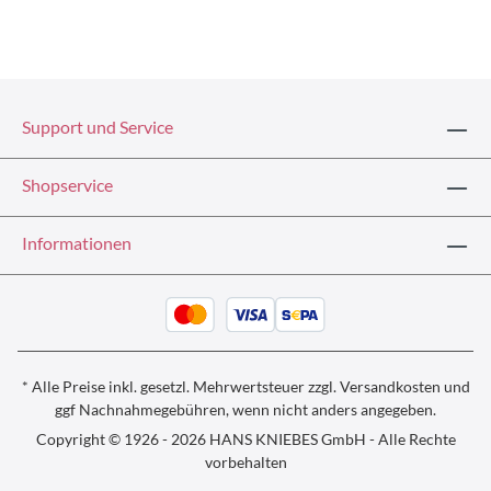
Support und Service
Shopservice
Informationen
* Alle Preise inkl. gesetzl. Mehrwertsteuer zzgl.
Versandkosten und
ggf
Nachnahmegebühren, wenn nicht anders angegeben.
Copyright © 1926 - 2026 HANS KNIEBES GmbH - Alle Rechte
vorbehalten