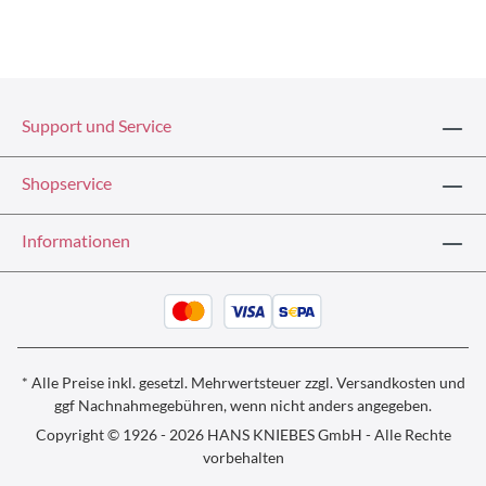
Support und Service
Shopservice
Informationen
* Alle Preise inkl. gesetzl. Mehrwertsteuer zzgl.
Versandkosten und
ggf
Nachnahmegebühren, wenn nicht anders angegeben.
Copyright © 1926 - 2026 HANS KNIEBES GmbH - Alle Rechte
vorbehalten