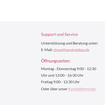
Support und Service
Unterstützung und Beratung unter:
E-Mail:
shop@hanskniebes.de
Öffnungszeiten:
Montag - Donnerstag 9:00 - 12:30
Uhr und 13:00 - 16:30 Uhr
Freitag 9:00 - 12:30 Uhr
Oder über unser
Kontaktformular
.