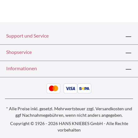
Support und Service
Shopservice
Informationen
* Alle Preise inkl. gesetzl. Mehrwertsteuer zzgl.
Versandkosten und
ggf
Nachnahmegebühren, wenn nicht anders angegeben.
Copyright © 1926 - 2026 HANS KNIEBES GmbH - Alle Rechte
vorbehalten