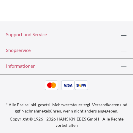
Support und Service
Shopservice
Informationen
* Alle Preise inkl. gesetzl. Mehrwertsteuer zzgl.
Versandkosten und
ggf
Nachnahmegebühren, wenn nicht anders angegeben.
Copyright © 1926 - 2026 HANS KNIEBES GmbH - Alle Rechte
vorbehalten