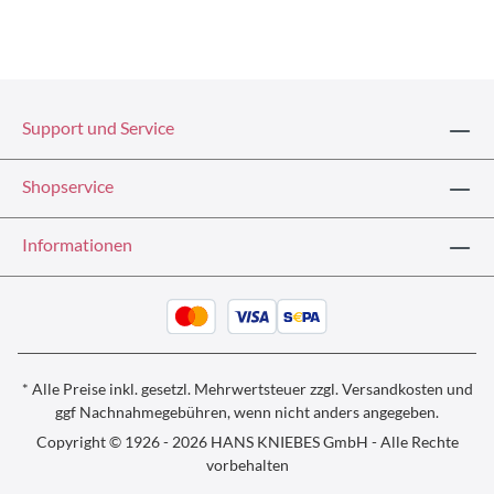
Support und Service
Shopservice
Informationen
* Alle Preise inkl. gesetzl. Mehrwertsteuer zzgl.
Versandkosten und
ggf
Nachnahmegebühren, wenn nicht anders angegeben.
Copyright © 1926 - 2026 HANS KNIEBES GmbH - Alle Rechte
vorbehalten