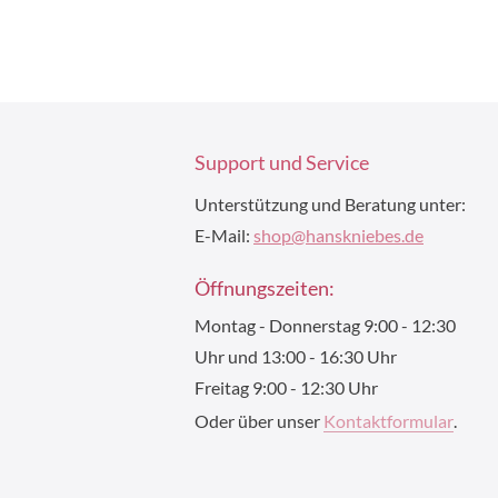
Support und Service
Unterstützung und Beratung unter:
E-Mail:
shop@hanskniebes.de
Öffnungszeiten:
Montag - Donnerstag 9:00 - 12:30
Uhr und 13:00 - 16:30 Uhr
Freitag 9:00 - 12:30 Uhr
Oder über unser
Kontaktformular
.