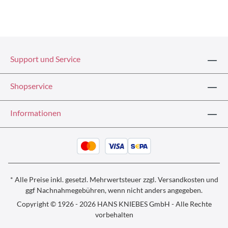
Support und Service
Shopservice
Informationen
* Alle Preise inkl. gesetzl. Mehrwertsteuer zzgl.
Versandkosten und
ggf
Nachnahmegebühren, wenn nicht anders angegeben.
Copyright © 1926 - 2026 HANS KNIEBES GmbH - Alle Rechte
vorbehalten