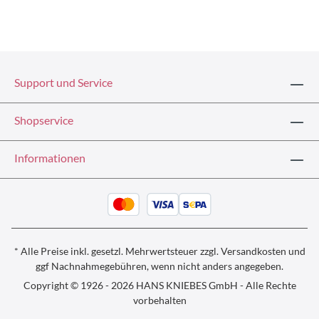
Support und Service
Shopservice
Informationen
* Alle Preise inkl. gesetzl. Mehrwertsteuer zzgl.
Versandkosten und
ggf
Nachnahmegebühren, wenn nicht anders angegeben.
Copyright © 1926 - 2026 HANS KNIEBES GmbH - Alle Rechte
vorbehalten