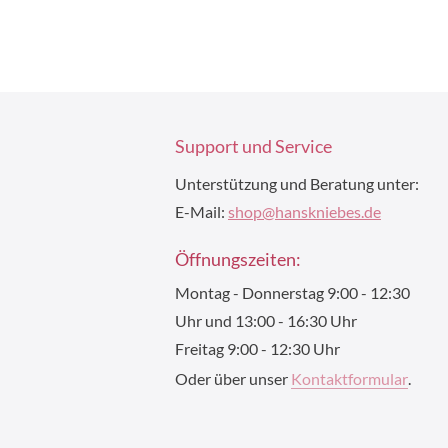
Support und Service
Unterstützung und Beratung unter:
E-Mail:
shop@hanskniebes.de
Öffnungszeiten:
Montag - Donnerstag 9:00 - 12:30
Uhr und 13:00 - 16:30 Uhr
Freitag 9:00 - 12:30 Uhr
Oder über unser
Kontaktformular
.