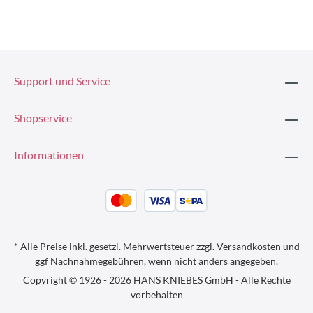
Support und Service
Shopservice
Informationen
* Alle Preise inkl. gesetzl. Mehrwertsteuer zzgl.
Versandkosten und
ggf
Nachnahmegebühren, wenn nicht anders angegeben.
Copyright © 1926 - 2026 HANS KNIEBES GmbH - Alle Rechte
vorbehalten