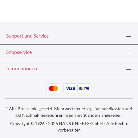
Support und Service
Shopservice
Informationen
* Alle Preise inkl. gesetzl. Mehrwertsteuer zzgl.
Versandkosten und
ggf
Nachnahmegebühren, wenn nicht anders angegeben.
Copyright © 1926 - 2026 HANS KNIEBES GmbH - Alle Rechte
vorbehalten