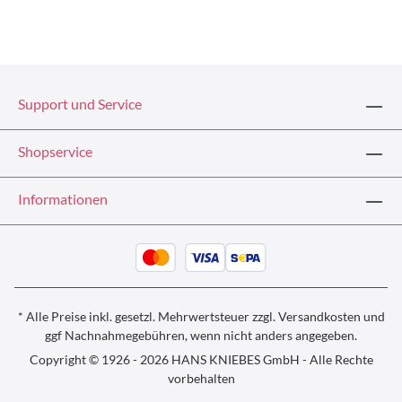
Support und Service
Shopservice
Informationen
* Alle Preise inkl. gesetzl. Mehrwertsteuer zzgl.
Versandkosten und
ggf
Nachnahmegebühren, wenn nicht anders angegeben.
Copyright © 1926 - 2026 HANS KNIEBES GmbH - Alle Rechte
vorbehalten