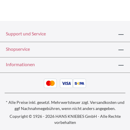
Support und Service
Shopservice
Informationen
* Alle Preise inkl. gesetzl. Mehrwertsteuer zzgl.
Versandkosten und
ggf
Nachnahmegebühren, wenn nicht anders angegeben.
Copyright © 1926 - 2026 HANS KNIEBES GmbH - Alle Rechte
vorbehalten