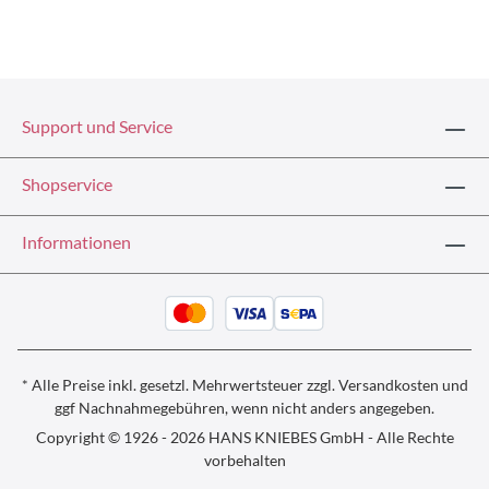
Support und Service
Shopservice
Informationen
* Alle Preise inkl. gesetzl. Mehrwertsteuer zzgl.
Versandkosten und
ggf
Nachnahmegebühren, wenn nicht anders angegeben.
Copyright © 1926 - 2026 HANS KNIEBES GmbH - Alle Rechte
vorbehalten