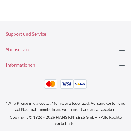
Support und Service
Shopservice
Informationen
* Alle Preise inkl. gesetzl. Mehrwertsteuer zzgl.
Versandkosten und
ggf
Nachnahmegebühren, wenn nicht anders angegeben.
Copyright © 1926 - 2026 HANS KNIEBES GmbH - Alle Rechte
vorbehalten