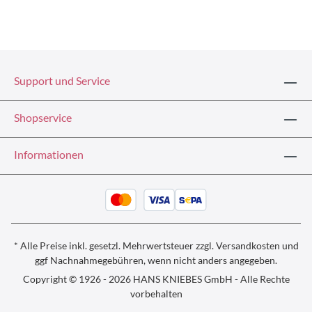
Support und Service
Shopservice
Informationen
* Alle Preise inkl. gesetzl. Mehrwertsteuer zzgl.
Versandkosten und
ggf
Nachnahmegebühren, wenn nicht anders angegeben.
Copyright © 1926 - 2026 HANS KNIEBES GmbH - Alle Rechte
vorbehalten