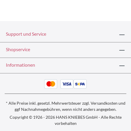
Support und Service
Shopservice
Informationen
* Alle Preise inkl. gesetzl. Mehrwertsteuer zzgl.
Versandkosten und
ggf
Nachnahmegebühren, wenn nicht anders angegeben.
Copyright © 1926 - 2026 HANS KNIEBES GmbH - Alle Rechte
vorbehalten