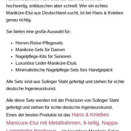
hochwertig, enttäuschen aber schnell. Wer ein echtes 
Maniküre-Etui aus Deutschland
 sucht, ist bei Hans & Kniebes
genau richtig.
Sie bieten eine große Auswahl für:
Herren-Reise-Pflegesets
Maniküre-Sets für Damen
Nagelpflege-Kits für Senioren
Luxuriöse Leder-Maniküre-Etuis
Minimalistische Nagelpflege-Sets fürs Handgepäck
Alle Sets sind 
aus Solinger Stahl gefertigt
 und stehen für echte 
deutsche Ingenieurskunst
.
Alle diese Sets werden mit der Präzision von 
Solinger Stahl
gefertigt und stehen für echte 
deutsche Ingenieurskunst
.
Hans & Kniebes 
Eines der besten Produkte ist das 
Manicure-Etui mit Metallrahmen, 8-teilig, Nappa-