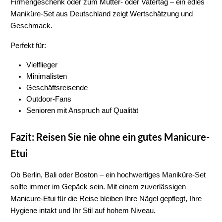
Firmengeschenk oder zum Mutter- oder Vatertag – ein edles 
Maniküre-Set aus Deutschland
 zeigt Wertschätzung und 
Geschmack.
Perfekt für:
Vielflieger
Minimalisten
Geschäftsreisende
Outdoor-Fans
Senioren mit Anspruch auf Qualität
Fazit: Reisen Sie nie ohne ein gutes Manicure-
Etui
Ob Berlin, Bali oder Boston – ein 
hochwertiges Maniküre-Set
sollte immer im Gepäck sein. Mit einem zuverlässigen 
Manicure-Etui für die Reise
 bleiben Ihre Nägel gepflegt, Ihre 
Hygiene intakt und Ihr Stil auf hohem Niveau.