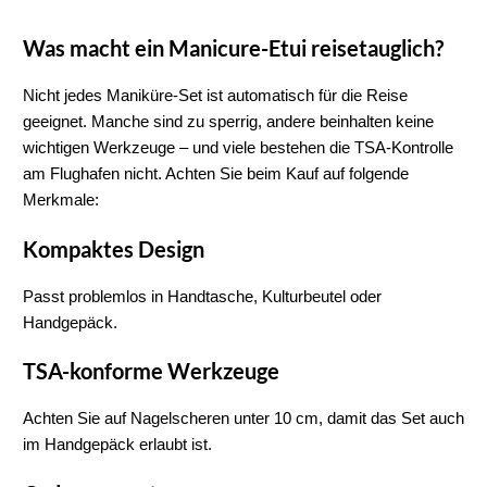
Was macht ein Manicure-Etui reisetauglich?
Nicht jedes 
Maniküre-Set
 ist automatisch für die Reise 
geeignet. Manche sind zu sperrig, andere beinhalten keine 
wichtigen Werkzeuge – und viele bestehen die TSA-Kontrolle 
am Flughafen nicht. Achten Sie beim Kauf auf folgende 
Merkmale:
Kompaktes Design
Passt problemlos in Handtasche, Kulturbeutel oder 
Handgepäck.
TSA-konforme Werkzeuge
Achten Sie auf 
Nagelscheren unter 10 cm
, damit das Set auch 
im Handgepäck erlaubt ist.