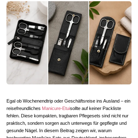
Egal ob Wochenendtrip oder Geschäftsreise ins Ausland – ein 
reisefreundliches
 Manicure-Etui
sollte auf keiner Packliste 
fehlen. Diese 
kompakten, tragbaren Pflegesets
 sind nicht nur 
praktisch, sondern sorgen auch unterwegs für gepflegte und 
gesunde Nägel. In diesem Beitrag zeigen wir, warum 