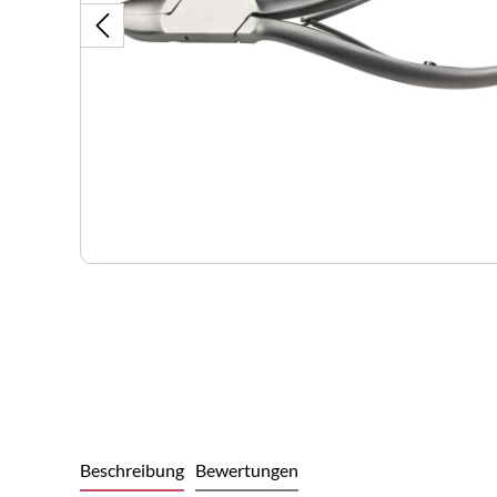
Beschreibung
Bewertungen