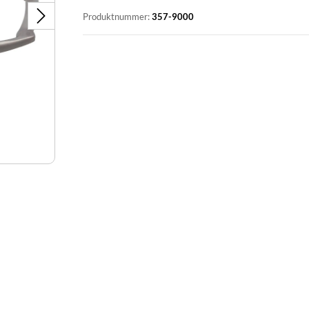
Produktnummer:
357-9000