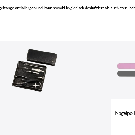
elzange antiallergen und kann sowohl hygienisch desinfiziert als auch steril b
Nagelpoli