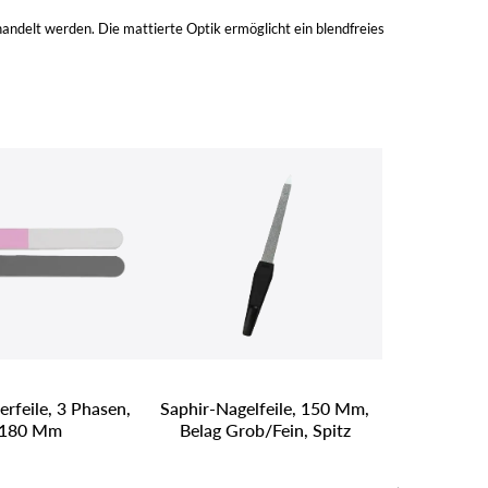
ehandelt werden. Die mattierte Optik ermöglicht ein blendfreies
erfeile, 3 Phasen,
Saphir-Nagelfeile, 150 Mm,
180 Mm
Belag Grob/fein, Spitz