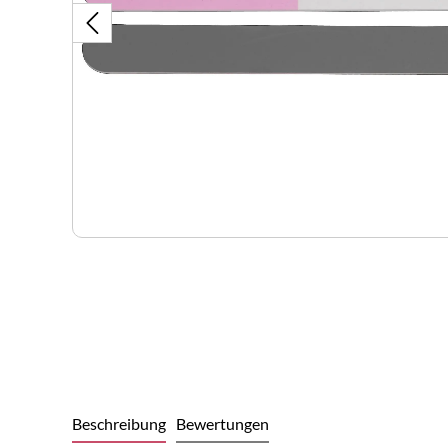
Beschreibung
Bewertungen