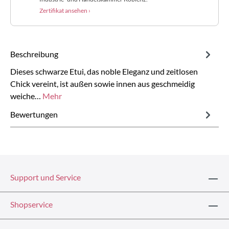
Zertifikat ansehen ›
Beschreibung
Dieses schwarze Etui, das noble Eleganz und zeitlosen
Chick vereint, ist außen sowie innen aus geschmeidig
weiche…
Mehr
Bewertungen
Support und Service
Shopservice