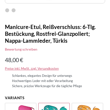
Manicure-Etui, Reißverschluss: 6-Tlg.
Bestückung, Rostfrei-Glanzpoliert;
Nappa-Lammleder, Türkis
Bewertung schreiben
48,00 €
Preise inkl. MwSt. zzgl. Versandkosten
Schlankes, elegantes Design für unterwegs
Hochwertiges Leder mit edler Verarbeitung
Sichere, präzise Werkzeuge für die tägliche Pflege
VARIANTS