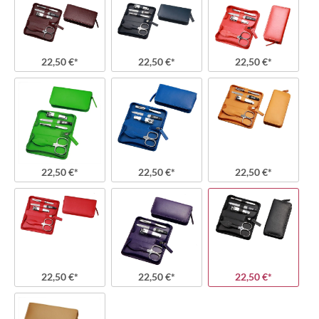
22,50 €*
22,50 €*
22,50 €*
22,50 €*
22,50 €*
22,50 €*
22,50 €*
22,50 €*
22,50 €*