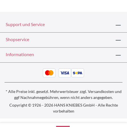
Support und Service
Shopservice
Informationen
* Alle Preise inkl. gesetzl. Mehrwertsteuer zzgl.
Versandkosten und
ggf
Nachnahmegebühren, wenn nicht anders angegeben.
Copyright © 1926 - 2026 HANS KNIEBES GmbH - Alle Rechte
vorbehalten