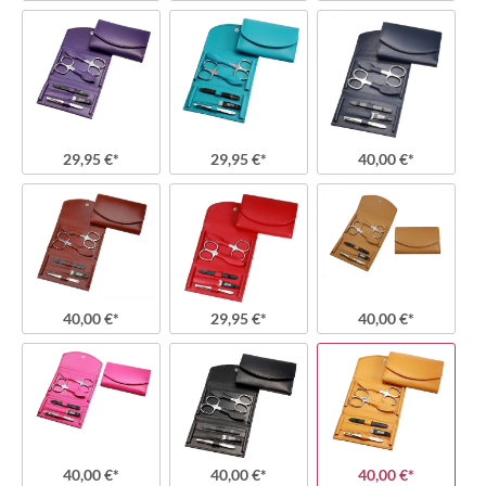
29,95 €*
29,95 €*
40,00 €*
40,00 €*
29,95 €*
40,00 €*
40,00 €*
40,00 €*
40,00 €*