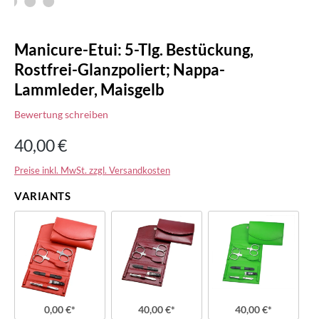
Manicure-Etui: 5-Tlg. Bestückung,
Rostfrei-Glanzpoliert; Nappa-
Lammleder, Maisgelb
Bewertung schreiben
40,00 €
Preise inkl. MwSt. zzgl. Versandkosten
VARIANTS
0,00 €*
40,00 €*
40,00 €*