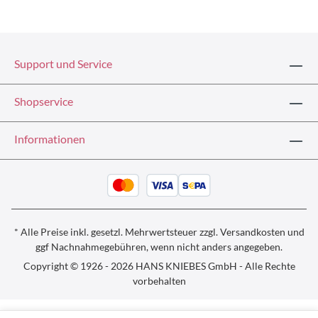
Support und Service
Shopservice
Informationen
* Alle Preise inkl. gesetzl. Mehrwertsteuer zzgl.
Versandkosten und
ggf
Nachnahmegebühren, wenn nicht anders angegeben.
Copyright © 1926 - 2026 HANS KNIEBES GmbH - Alle Rechte
vorbehalten