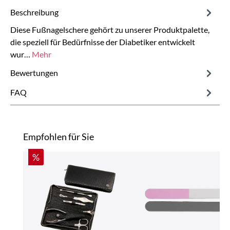
Beschreibung
Diese Fußnagelschere gehört zu unserer Produktpalette,
die speziell für Bedürfnisse der Diabetiker entwickelt
wur…
Mehr
Bewertungen
FAQ
Produktgalerie überspringen
Empfohlen für Sie
Rabatt
%