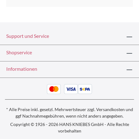
Support und Service
Shopservice
Informationen
* Alle Preise inkl. gesetzl. Mehrwertsteuer zzgl.
Versandkosten und
ggf
Nachnahmegebühren, wenn nicht anders angegeben.
Copyright © 1926 - 2026 HANS KNIEBES GmbH - Alle Rechte
vorbehalten