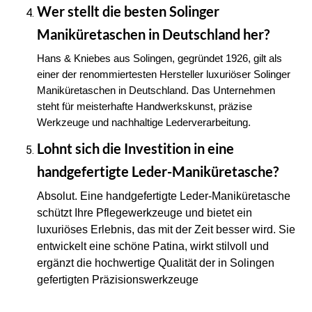
Wer stellt die besten Solinger 
Maniküretaschen in Deutschland her?
Hans & Kniebes aus Solingen, gegründet 1926, gilt als 
einer der renommiertesten Hersteller luxuriöser Solinger 
Maniküretaschen in Deutschland. Das Unternehmen 
steht für meisterhafte Handwerkskunst, präzise 
Werkzeuge und nachhaltige Lederverarbeitung. 
Lohnt sich die Investition in eine 
handgefertigte Leder-Maniküretasche? 
Absolut. Eine handgefertigte Leder-Maniküretasche 
schützt Ihre Pflegewerkzeuge und bietet ein 
luxuriöses Erlebnis, das mit der Zeit besser wird. Sie 
entwickelt eine schöne Patina, wirkt stilvoll und 
ergänzt die hochwertige Qualität der in Solingen 
gefertigten Präzisionswerkzeuge