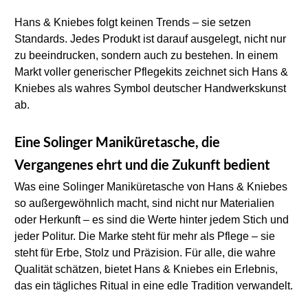
Hans & Kniebes folgt keinen Trends – sie setzen 
Standards. Jedes Produkt ist darauf ausgelegt, nicht nur 
zu beeindrucken, sondern auch zu bestehen. In einem 
Markt voller generischer Pflegekits zeichnet sich Hans & 
Kniebes als wahres Symbol deutscher Handwerkskunst 
ab.
Eine Solinger Maniküretasche, die 
Vergangenes ehrt und die Zukunft bedient
Was eine Solinger Maniküretasche von Hans & Kniebes 
so außergewöhnlich macht, sind nicht nur Materialien 
oder Herkunft – es sind die Werte hinter jedem Stich und 
jeder Politur. Die Marke steht für mehr als Pflege – sie 
steht für Erbe, Stolz und Präzision. Für alle, die wahre 
Qualität schätzen, bietet Hans & Kniebes ein Erlebnis, 
das ein tägliches Ritual in eine edle Tradition verwandelt.