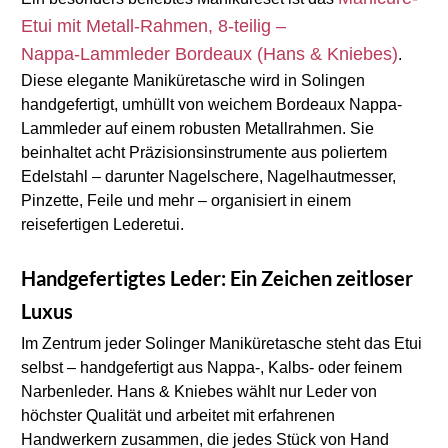
Etui mit Metall‑Rahmen, 8‑teilig –
Nappa‑Lammleder Bordeaux (Hans & Kniebes)
.
Diese elegante Maniküretasche wird in Solingen
handgefertigt, umhüllt von weichem Bordeaux Nappa-
Lammleder auf einem robusten Metallrahmen. Sie
beinhaltet acht Präzisionsinstrumente aus poliertem
Edelstahl – darunter Nagelschere, Nagelhautmesser,
Pinzette, Feile und mehr – organisiert in einem
reisefertigen Lederetui.
Handgefertigtes Leder: Ein Zeichen zeitloser 
Luxus
Im Zentrum jeder Solinger Maniküretasche steht das Etui 
selbst – handgefertigt aus Nappa-, Kalbs- oder feinem 
Narbenleder. Hans & Kniebes wählt nur Leder von 
höchster Qualität und arbeitet mit erfahrenen 
Handwerkern zusammen, die jedes Stück von Hand 