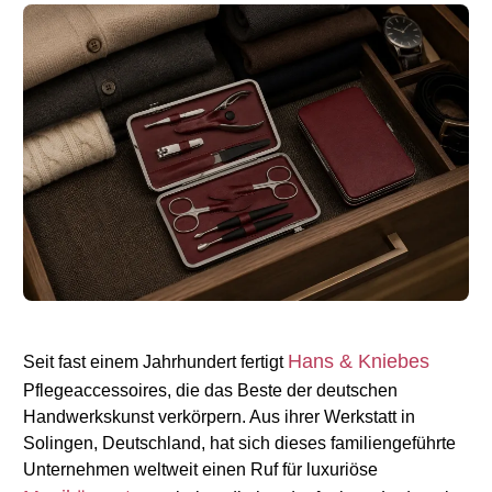
Hans & Kniebes
Seit fast einem Jahrhundert fertigt 
Pflegeaccessoires, die das Beste der deutschen 
Handwerkskunst verkörpern. Aus ihrer Werkstatt in 
Solingen, Deutschland, hat sich dieses familiengeführte 
Unternehmen weltweit einen Ruf für luxuriöse 