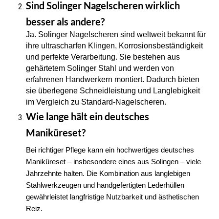
Sind Solinger Nagelscheren wirklich 
besser als andere?
Ja. Solinger Nagelscheren sind weltweit bekannt für 
ihre ultrascharfen Klingen, Korrosionsbeständigkeit 
und perfekte Verarbeitung. Sie bestehen aus 
gehärtetem Solinger Stahl und werden von 
erfahrenen Handwerkern montiert. Dadurch bieten 
sie überlegene Schneidleistung und Langlebigkeit 
im Vergleich zu Standard-Nagelscheren. 
Wie lange hält ein deutsches 
Maniküreset?
Bei richtiger Pflege kann ein hochwertiges deutsches 
Maniküreset – insbesondere eines aus Solingen – viele 
Jahrzehnte halten. Die Kombination aus langlebigen 
Stahlwerkzeugen und handgefertigten Lederhüllen 
gewährleistet langfristige Nutzbarkeit und ästhetischen 
Reiz. 