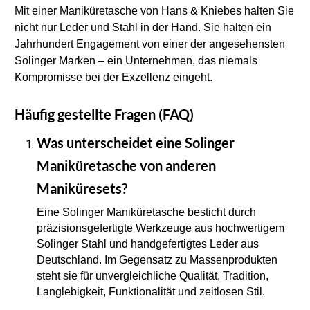
Mit einer Maniküretasche von Hans & Kniebes halten Sie 
nicht nur Leder und Stahl in der Hand. Sie halten ein 
Jahrhundert Engagement von einer der angesehensten 
Solinger Marken – ein Unternehmen, das niemals 
Kompromisse bei der Exzellenz eingeht.
Häufig gestellte Fragen (FAQ)
Was unterscheidet eine Solinger 
Maniküretasche von anderen 
Maniküresets?
Eine Solinger Maniküretasche besticht durch 
präzisionsgefertigte Werkzeuge aus hochwertigem 
Solinger Stahl und handgefertigtes Leder aus 
Deutschland. Im Gegensatz zu Massenprodukten 
steht sie für unvergleichliche Qualität, Tradition, 
Langlebigkeit, Funktionalität und zeitlosen Stil. 