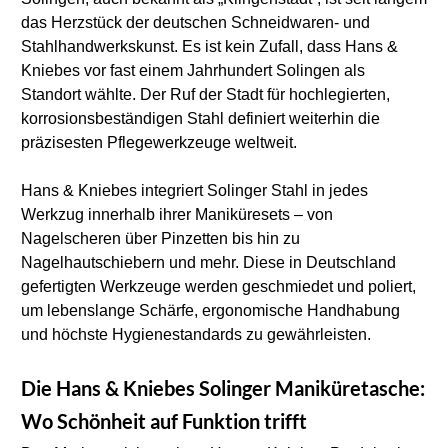
das Herzstück der deutschen Schneidwaren- und 
Stahlhandwerkskunst. Es ist kein Zufall, dass Hans & 
Kniebes vor fast einem Jahrhundert Solingen als 
Standort wählte. Der Ruf der Stadt für hochlegierten, 
korrosionsbeständigen Stahl definiert weiterhin die 
präzisesten Pflegewerkzeuge weltweit.
Hans & Kniebes integriert Solinger Stahl in jedes 
Werkzug innerhalb ihrer Maniküresets – von 
Nagelscheren über Pinzetten bis hin zu 
Nagelhautschiebern und mehr. Diese in Deutschland 
gefertigten Werkzeuge werden geschmiedet und poliert, 
um lebenslange Schärfe, ergonomische Handhabung 
und höchste Hygienestandards zu gewährleisten.
Die Hans & Kniebes Solinger Maniküretasche: 
Wo Schönheit auf Funktion trifft