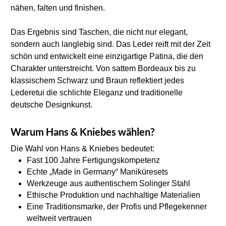
nähen, falten und finishen.
Das Ergebnis sind Taschen, die nicht nur elegant, 
sondern auch langlebig sind. Das Leder reift mit der Zeit 
schön und entwickelt eine einzigartige Patina, die den 
Charakter unterstreicht. Von sattem Bordeaux bis zu 
klassischem Schwarz und Braun reflektiert jedes 
Lederetui die schlichte Eleganz und traditionelle 
deutsche Designkunst.
Warum Hans & Kniebes wählen?
Die Wahl von Hans & Kniebes bedeutet:
Fast 100 Jahre Fertigungskompetenz
Echte „Made in Germany“ Maniküresets
Werkzeuge aus authentischem Solinger Stahl
Ethische Produktion und nachhaltige Materialien
Eine Traditionsmarke, der Profis und Pflegekenner 
weltweit vertrauen