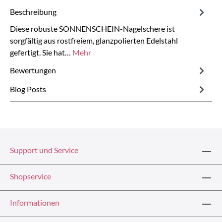
Beschreibung
Diese robuste SONNENSCHEIN-Nagelschere ist
sorgfältig aus rostfreiem, glanzpolierten Edelstahl
gefertigt. Sie hat…
Mehr
Bewertungen
Blog Posts
Support und Service
Shopservice
Informationen