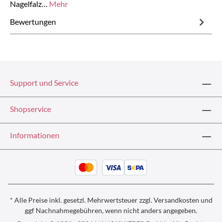
Nagelfalz…
Mehr
Bewertungen
Support und Service
Shopservice
Informationen
* Alle Preise inkl. gesetzl. Mehrwertsteuer zzgl.
Versandkosten und
ggf
Nachnahmegebühren, wenn nicht anders angegeben.