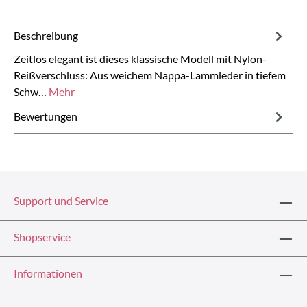
Beschreibung
Zeitlos elegant ist dieses klassische Modell mit Nylon-
Reißverschluss: Aus weichem Nappa-Lammleder in tiefem
Schw…
Mehr
Bewertungen
Support und Service
Shopservice
Informationen