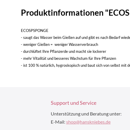
Produktinformationen "EC
ECOSPSPONGE
- saugt das Wasser beim Gießen auf und gibt es nach Bedarf wiede
- weniger Gießen = weniger Wasserverbrauch
- durchlüftet Ihre Pflanzerde und macht sie lockerer
- mehr Vitalität und besseres Wachstum für Ihre Pflanzen
- ist 100 % natürlich, hygroskopisch und baut sich von selbst mit d
Support und Service
Unterstützung und Beratung unter:
E-Mail:
shop@hanskniebes.de