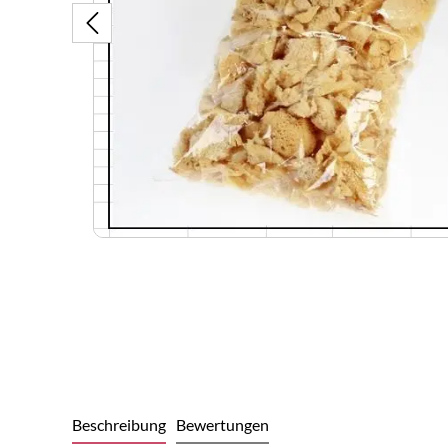
Beschreibung
Bewertungen