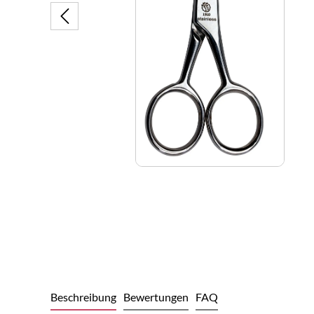
Beschreibung
Bewertungen
FAQ