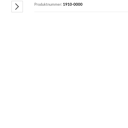
Produktnummer:
1910-0000